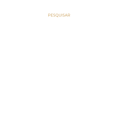
PESQUISAR