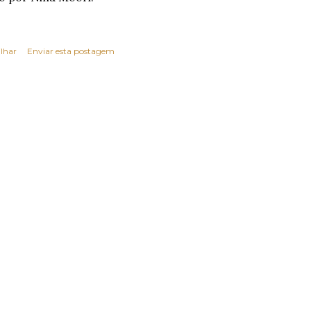
lhar
Enviar esta postagem