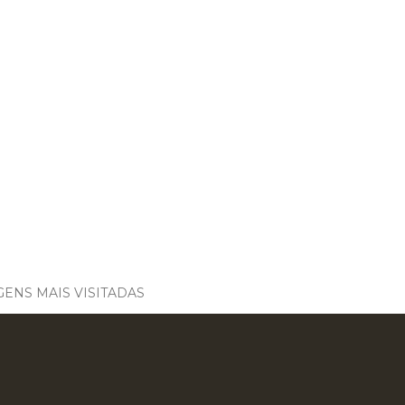
ENS MAIS VISITADAS