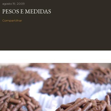
agosto 19, 2009
PESOS E MEDIDAS
Compartilhar