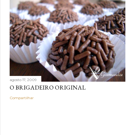
agosto 17, 2009
O BRIGADEIRO ORIGINAL
Compartilhar