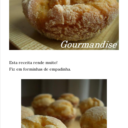
Esta receita rende muito!
Fiz em forminhas de empadinha.