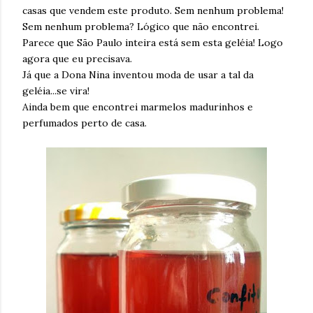
casas que vendem este produto. Sem nenhum problema!
Sem nenhum problema? Lógico que não encontrei.
Parece que São Paulo inteira está sem esta geléia! Logo
agora que eu precisava.
Já que a Dona Nina inventou moda de usar a tal da
geléia...se vira!
Ainda bem que encontrei marmelos madurinhos e
perfumados perto de casa.