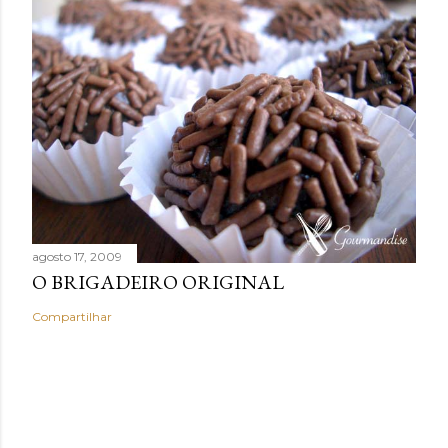
agosto 17, 2009
O BRIGADEIRO ORIGINAL
Compartilhar