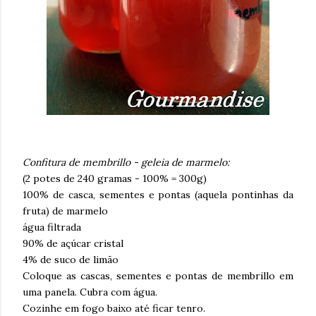
Confitura de membrillo - geleia de marmelo:
(2 potes de 240 gramas - 100% = 300g)
100% de casca, sementes e pontas (aquela pontinhas da
fruta) de marmelo
água filtrada
90% de açúcar cristal
4% de suco de limão
Coloque as cascas, sementes e pontas de membrillo em
uma panela. Cubra com água.
Cozinhe em fogo baixo até ficar tenro.