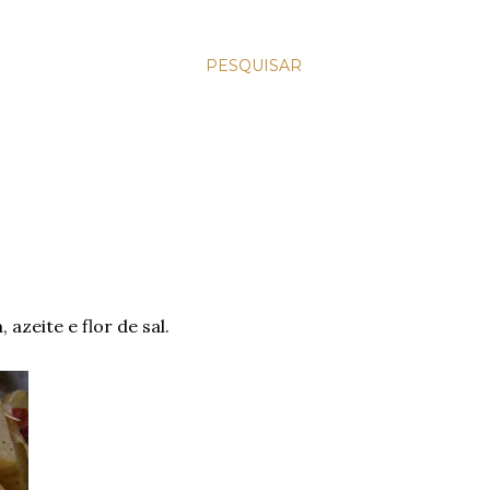
PESQUISAR
azeite e flor de sal.