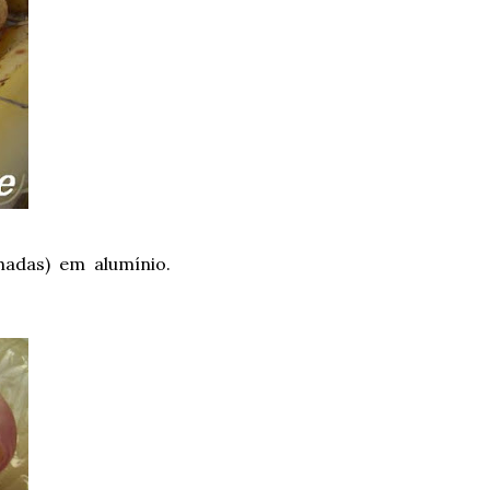
hadas) em alumínio.