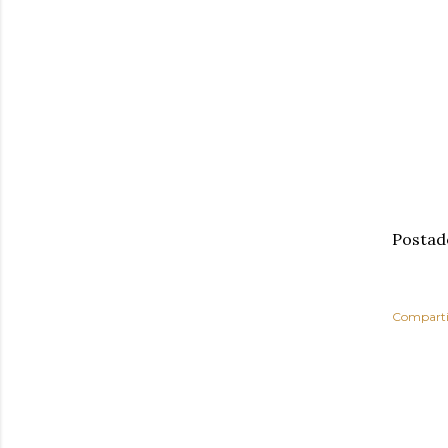
Postad
Comparti