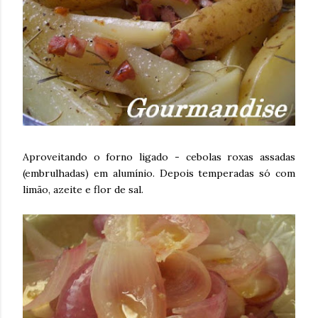
Aproveitando o forno ligado - cebolas roxas assadas
(embrulhadas) em alumínio. Depois temperadas só com
limão, azeite e flor de sal.