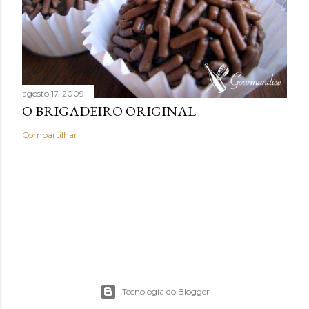
agosto 17, 2009
O BRIGADEIRO ORIGINAL
Compartilhar
Tecnologia do Blogger