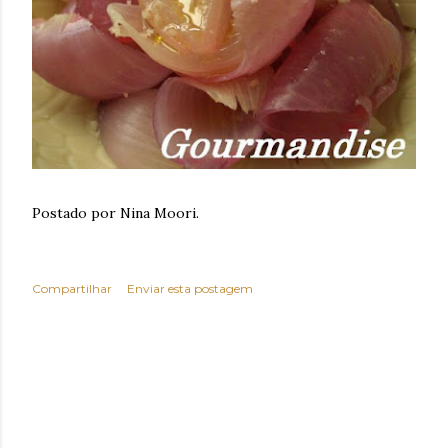
Postado por Nina Moori.
Compartilhar
Enviar esta postagem