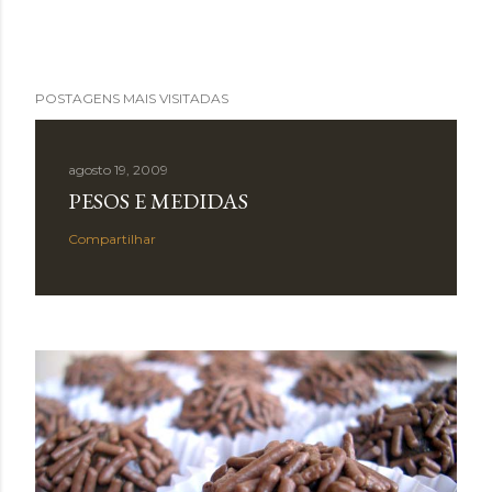
POSTAGENS MAIS VISITADAS
agosto 19, 2009
PESOS E MEDIDAS
Compartilhar