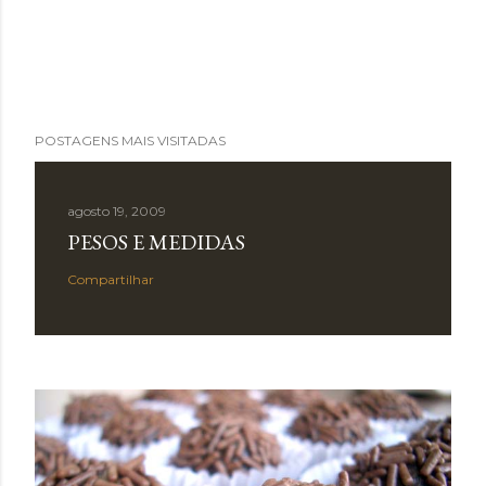
POSTAGENS MAIS VISITADAS
agosto 19, 2009
PESOS E MEDIDAS
Compartilhar