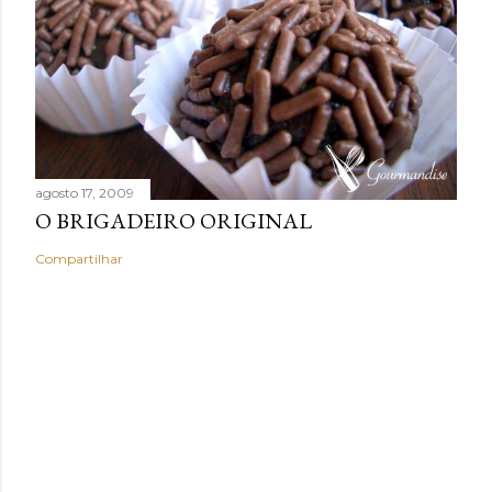
agosto 17, 2009
O BRIGADEIRO ORIGINAL
Compartilhar