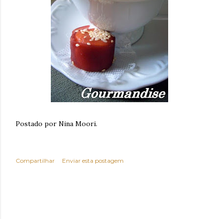
Postado por Nina Moori.
Compartilhar
Enviar esta postagem