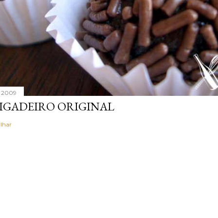
, 2009
IGADEIRO ORIGINAL
lhar