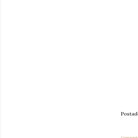
Postad
Comparti