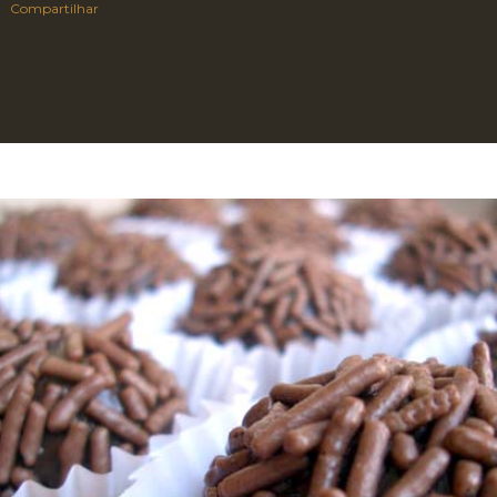
Compartilhar