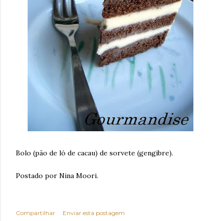
Bolo (pão de ló de cacau) de sorvete (gengibre).
Postado por Nina Moori.
Compartilhar
Enviar esta postagem