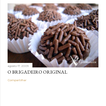
agosto 17, 2009
O BRIGADEIRO ORIGINAL
Compartilhar