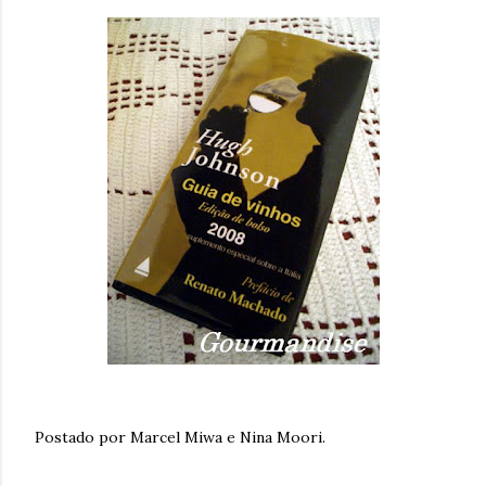
Postado por Marcel Miwa e Nina Moori.