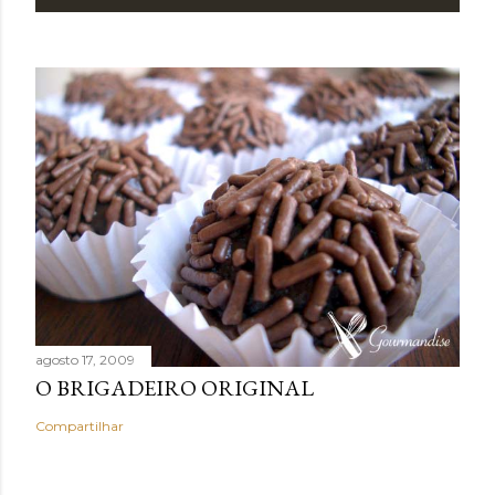
agosto 17, 2009
O BRIGADEIRO ORIGINAL
Compartilhar