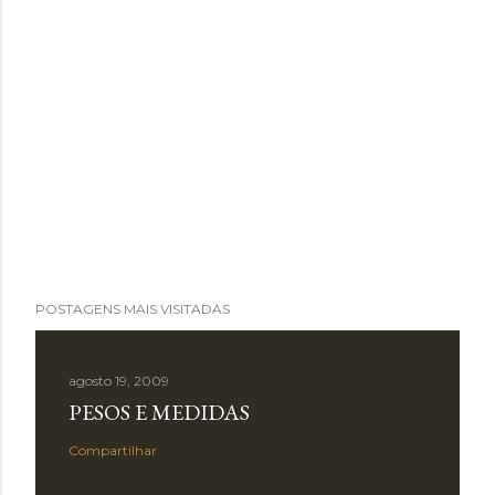
POSTAGENS MAIS VISITADAS
agosto 19, 2009
PESOS E MEDIDAS
Compartilhar