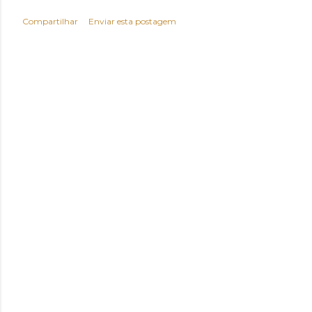
Compartilhar
Enviar esta postagem