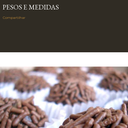
PESOS E MEDIDAS
Compartilhar