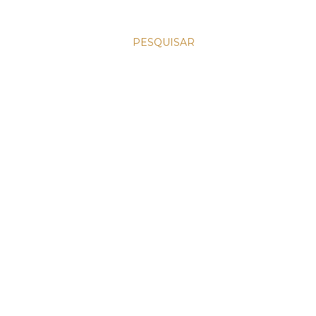
PESQUISAR