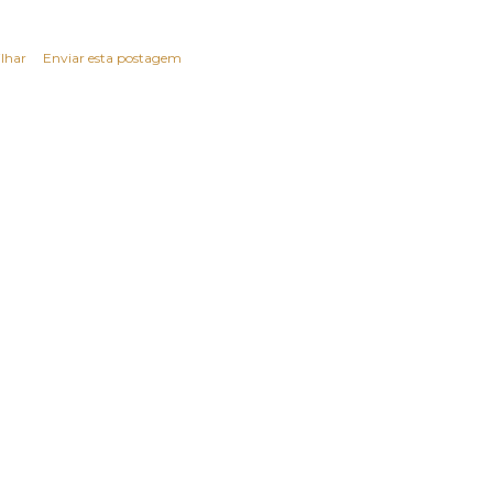
lhar
Enviar esta postagem