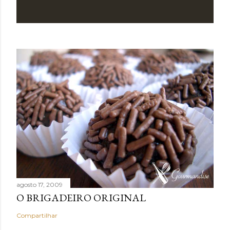
agosto 17, 2009
O BRIGADEIRO ORIGINAL
Compartilhar