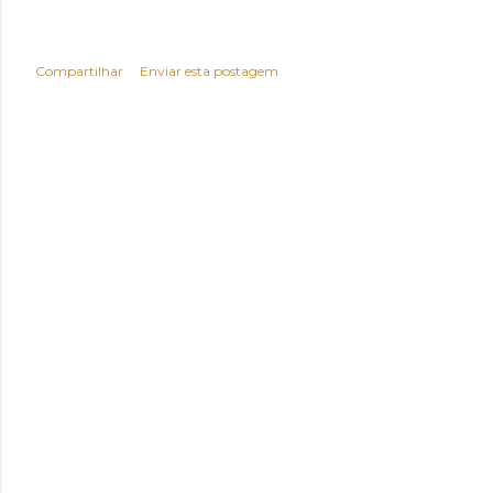
Compartilhar
Enviar esta postagem