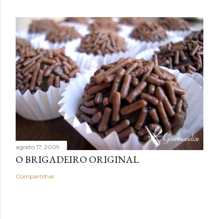
agosto 17, 2009
O BRIGADEIRO ORIGINAL
Compartilhar