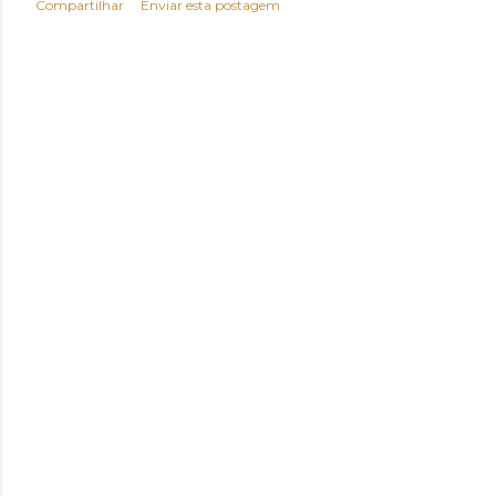
Compartilhar
Enviar esta postagem