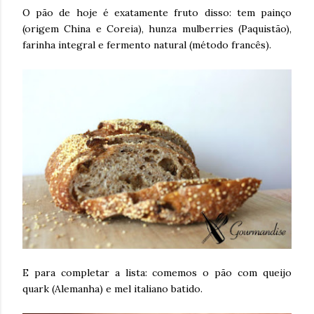
O pão de hoje é exatamente fruto disso: tem painço
(origem China e Coreia), hunza mulberries (Paquistão),
farinha integral e fermento natural (método francês).
E para completar a lista: comemos o pão com queijo
quark (Alemanha) e mel italiano batido.