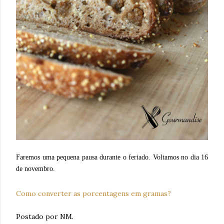
Faremos uma pequena pausa durante o feriado. Voltamos no dia 16
de novembro.
Como converter as porcentagens em gramas?
Postado por NM.