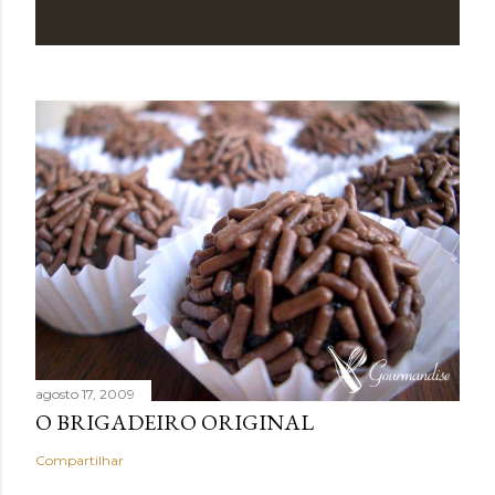
agosto 17, 2009
O BRIGADEIRO ORIGINAL
Compartilhar