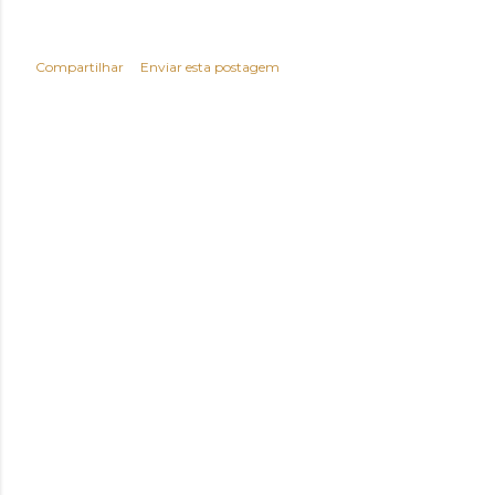
Compartilhar
Enviar esta postagem