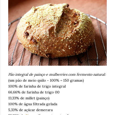
Pão integral de painço e mulberries com fermento natural:
(um pão de meio quilo - 100% = 150 gramas)
100% de farinha de trigo integral
66,66% de farinha de trigo 00
13,33% de millet (painço)
100% de água filtrada gelada
5,33% de açúcar demerara