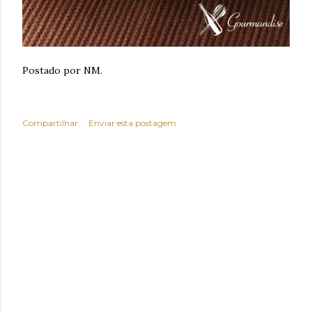
Postado por NM.
Compartilhar
Enviar esta postagem