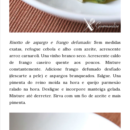
Risotto de aspargo e frango defumado:
Sem medidas
exatas, refogue cebola e alho com azeite, acrescente
arroz carnaroli. Una vinho branco seco. Acrescente caldo
de frango caseiro quente aos poucos. Misture
constantemente. Adicione frango defumado desfiado
(descarte a pele) e aspargos branqueados. Salgue. Una
pimenta do reino moída na hora e queijo parmesão
ralado na hora. Desligue e incorpore manteiga gelada.
Misture até derreter. Sirva com um fio de azeite e mais
pimenta.