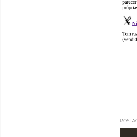
POSTAG