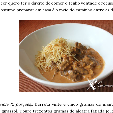
cer quero ter o direito de comer o tenho vontade e recus
costumo preparar em casa é o meio do caminho entre as d
nofe (2 porções):
Derreta vinte e cinco gramas de mant
e girassol. Doure trezentos gramas de alcatra fatiada (