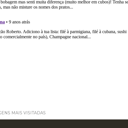
ENS MAIS VISITADAS