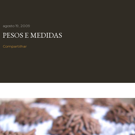
agosto 19, 2009
PESOS E MEDIDAS
Compartilhar