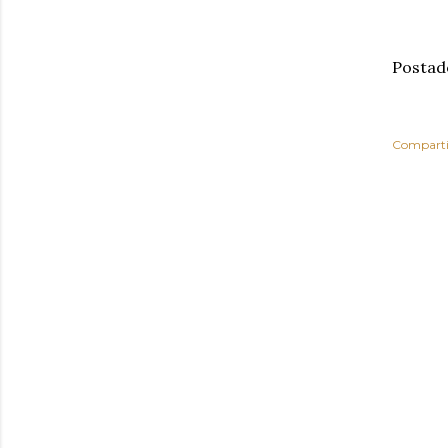
Postad
Comparti