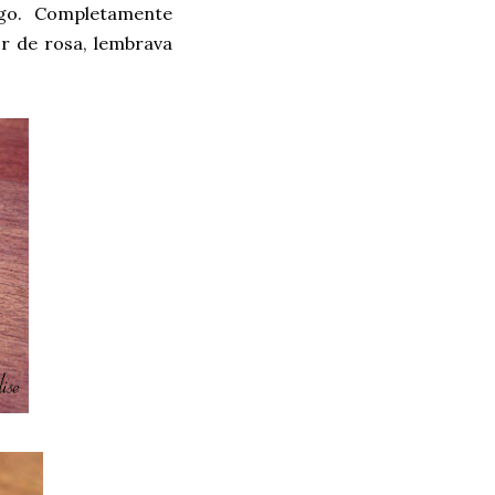
go. Completamente
r de rosa, lembrava