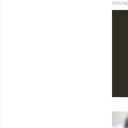
POSTAG