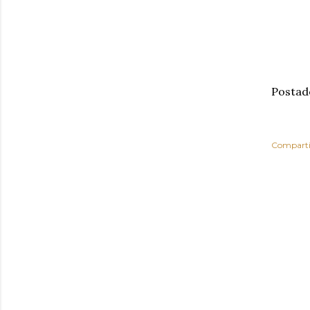
Postad
Comparti