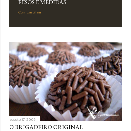
PESOS E MEDIDAS
Compartilhar
agosto 17, 2009
O BRIGADEIRO ORIGINAL