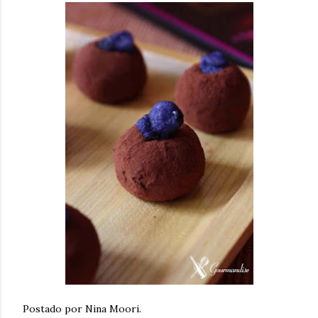
Postado por Nina Moori.