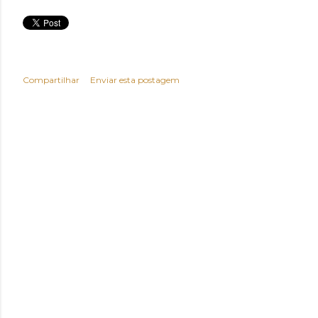
Compartilhar
Enviar esta postagem