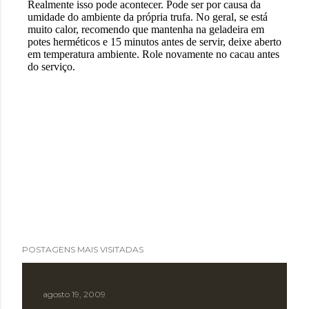
POSTAGENS MAIS VISITADAS
agosto 19, 2009