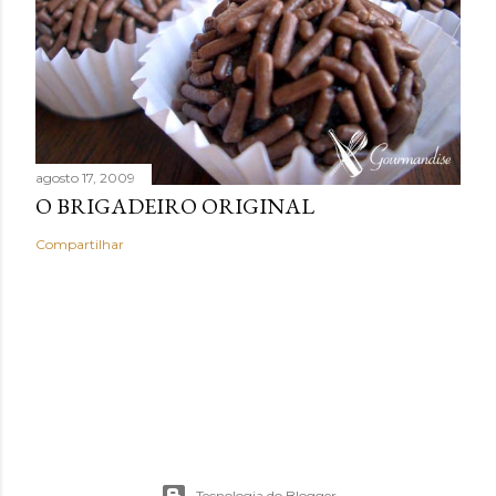
agosto 17, 2009
O BRIGADEIRO ORIGINAL
Compartilhar
Tecnologia do Blogger