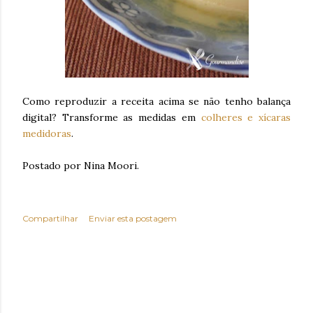
Como reproduzir a receita acima se não tenho balança
digital? Transforme as medidas em
colheres e xícaras
medidoras
.
Postado por Nina Moori.
Compartilhar
Enviar esta postagem