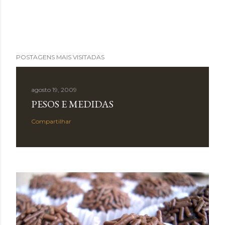
POSTAGENS MAIS VISITADAS
agosto 19, 2009
PESOS E MEDIDAS
Compartilhar