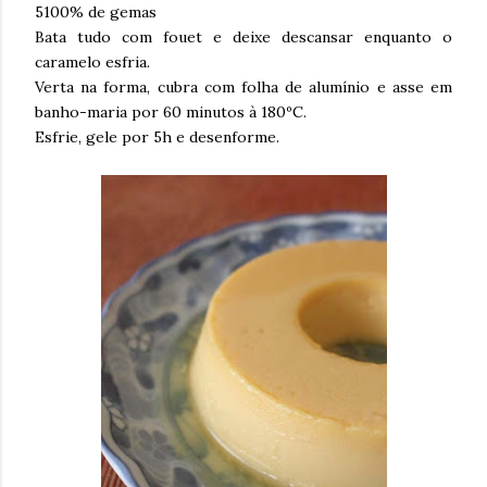
5100% de gemas
Bata tudo com fouet e deixe descansar enquanto o
caramelo esfria.
Verta na forma, cubra com folha de alumínio e asse em
banho-maria por 60 minutos à 180ºC.
Esfrie, gele por 5h e desenforme.