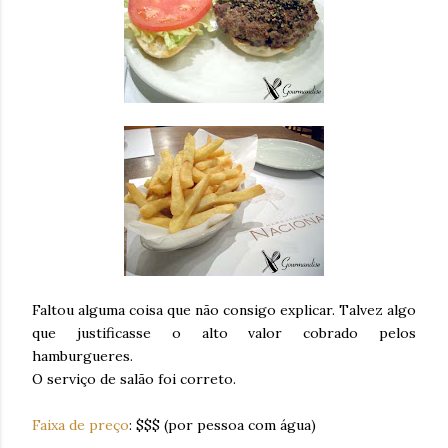
Faltou alguma coisa que não consigo explicar. Talvez algo
que justificasse o alto valor cobrado pelos
hamburgueres.
O serviço de salão foi correto.
Faixa de preço
: $$$ (por pessoa com água)