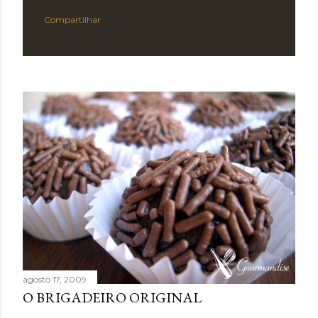
Compartilhar
agosto 17, 2009
O BRIGADEIRO ORIGINAL