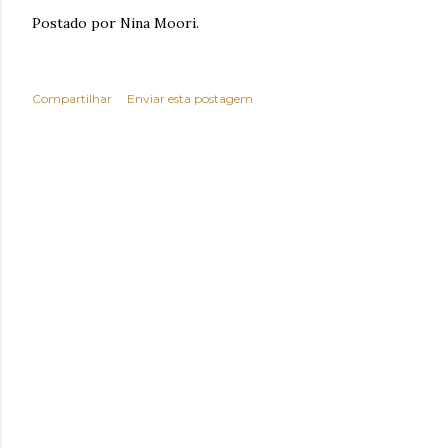
Postado por Nina Moori.
Compartilhar
Enviar esta postagem