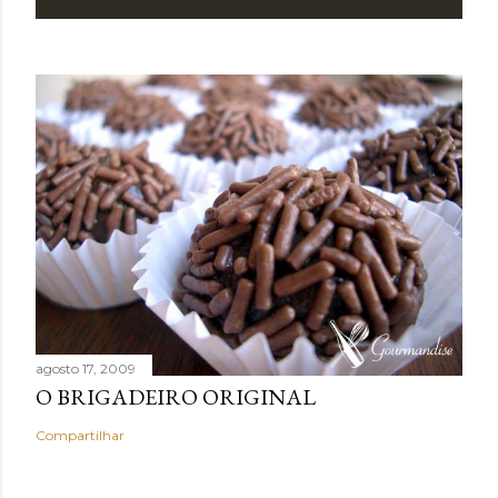
agosto 17, 2009
O BRIGADEIRO ORIGINAL
Compartilhar