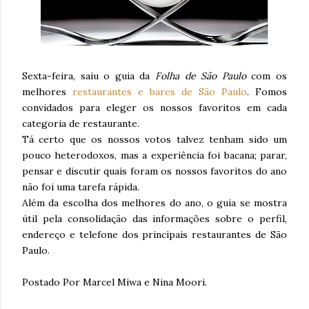
Sexta-feira, saiu o guia da
Folha de São Paulo
com os
melhores
restaurantes e bares de São Paulo
. Fomos
convidados para eleger os nossos favoritos em cada
categoria de restaurante.
Tá certo que os nossos votos talvez tenham sido um
pouco heterodoxos, mas a experiência foi bacana; parar,
pensar e discutir quais foram os nossos favoritos do ano
não foi uma tarefa rápida.
Além da escolha dos melhores do ano, o guia se mostra
útil pela consolidação das informações sobre o perfil,
endereço e telefone dos principais restaurantes de São
Paulo.
Postado Por Marcel Miwa e Nina Moori.