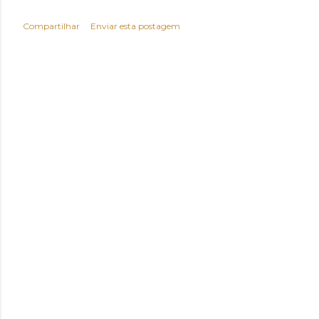
Compartilhar
Enviar esta postagem