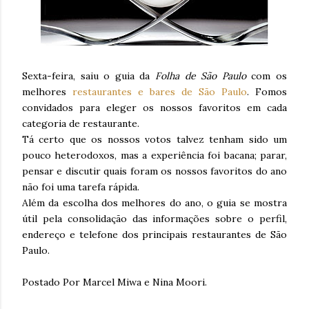
Sexta-feira, saiu o guia da
Folha de São Paulo
com os
melhores
restaurantes e bares de São Paulo
. Fomos
convidados para eleger os nossos favoritos em cada
categoria de restaurante.
Tá certo que os nossos votos talvez tenham sido um
pouco heterodoxos, mas a experiência foi bacana; parar,
pensar e discutir quais foram os nossos favoritos do ano
não foi uma tarefa rápida.
Além da escolha dos melhores do ano, o guia se mostra
útil pela consolidação das informações sobre o perfil,
endereço e telefone dos principais restaurantes de São
Paulo.
Postado Por Marcel Miwa e Nina Moori.