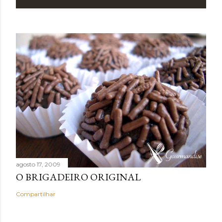
agosto 17, 2009
O BRIGADEIRO ORIGINAL
Compartilhar