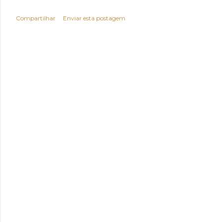
Compartilhar
Enviar esta postagem