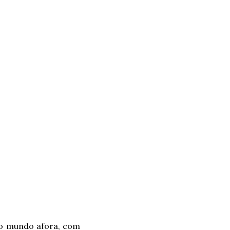
ino mundo afora, com