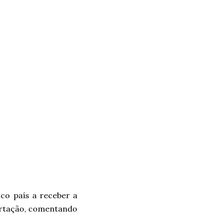
co país a receber a
portação, comentando