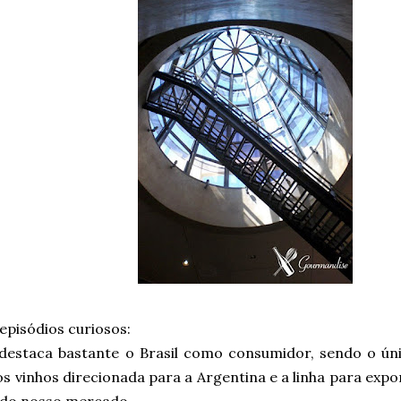
episódios curiosos:
 destaca bastante o Brasil como consumidor, sendo o úni
os vinhos direcionada para a Argentina e a linha para ex