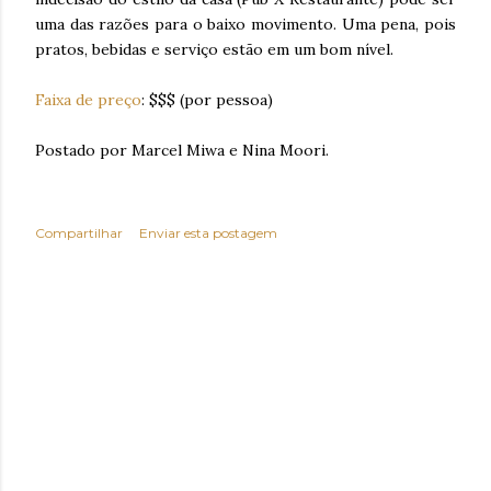
uma das razões para o baixo movimento. Uma pena, pois
pratos, bebidas e serviço estão em um bom nível.
Faixa de preço
: $$$ (por pessoa)
Postado por Marcel Miwa e Nina Moori.
Compartilhar
Enviar esta postagem