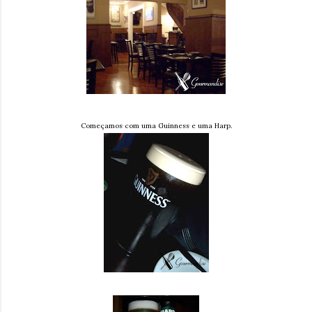
Começamos com uma Guinness e uma Harp.