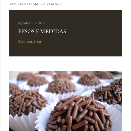
POSTAGENS MAIS VISITADAS
agosto 19, 2009
PESOS E MEDIDAS
Compartilhar