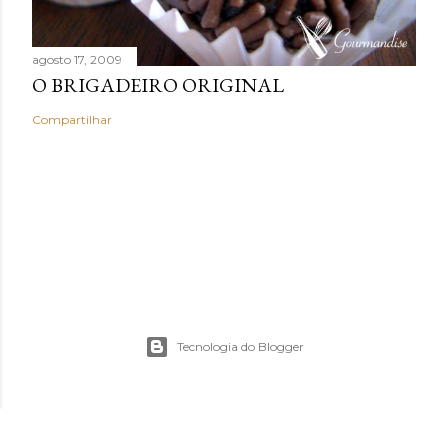
agosto 17, 2009
O BRIGADEIRO ORIGINAL
Compartilhar
Tecnologia do Blogger