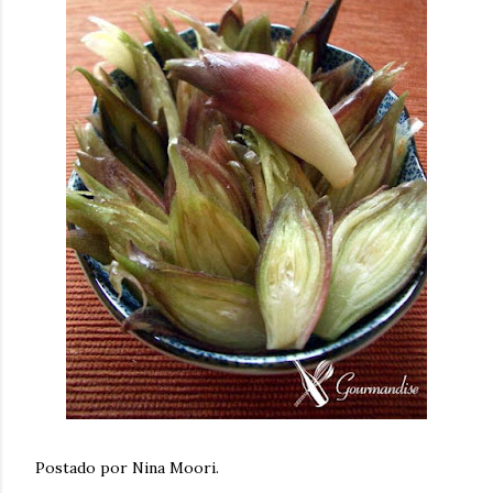
Postado por Nina Moori.