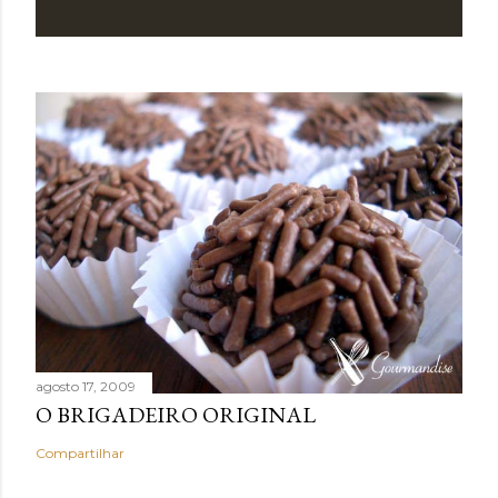
agosto 17, 2009
O BRIGADEIRO ORIGINAL
Compartilhar