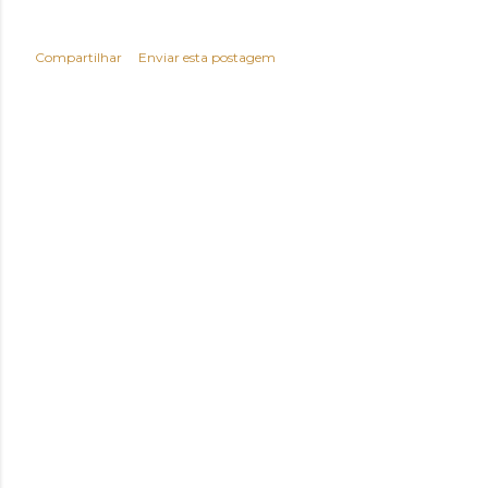
Compartilhar
Enviar esta postagem