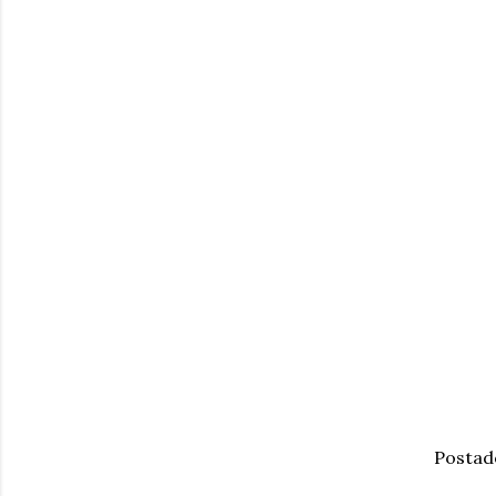
Postad