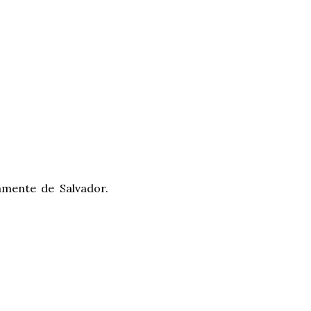
amente de Salvador.