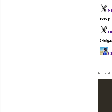
POSTAG