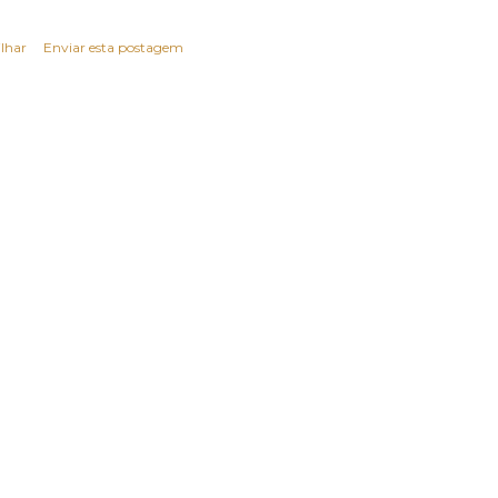
lhar
Enviar esta postagem