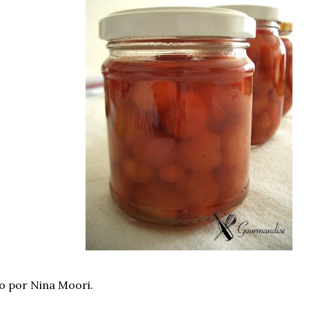
o por Nina Moori.