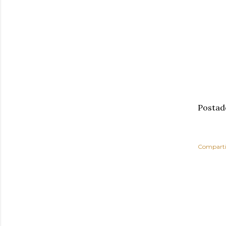
Postad
Comparti