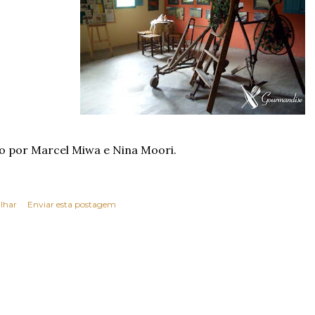
o por Marcel Miwa e Nina Moori.
lhar
Enviar esta postagem