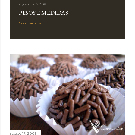
agosto 19, 2009
PESOS E MEDIDAS
Compartilhar
agosto 17, 2009