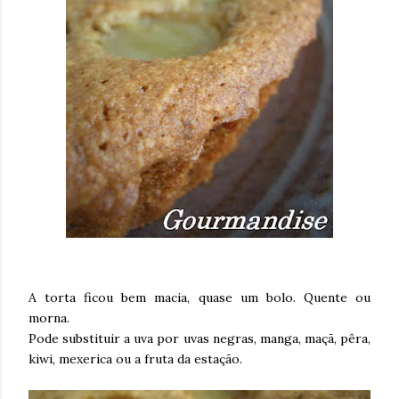
A torta ficou bem macia, quase um bolo. Quente ou
morna.
Pode substituir a uva por uvas negras, manga, maçã, pêra,
kiwi, mexerica ou a fruta da estação.