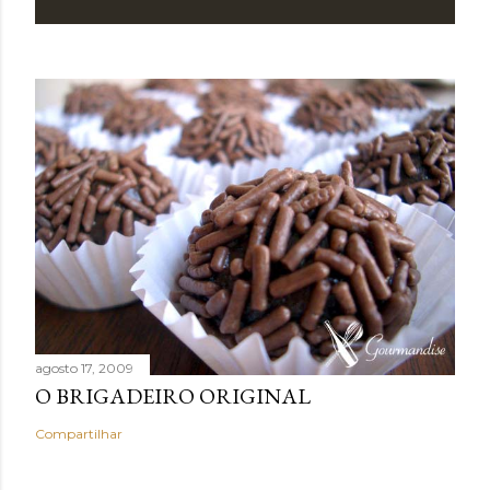
agosto 17, 2009
O BRIGADEIRO ORIGINAL
Compartilhar