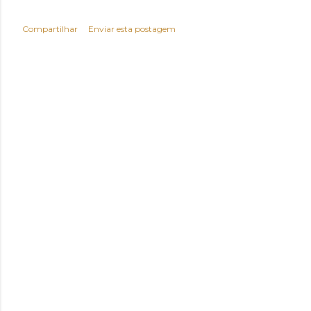
Compartilhar
Enviar esta postagem