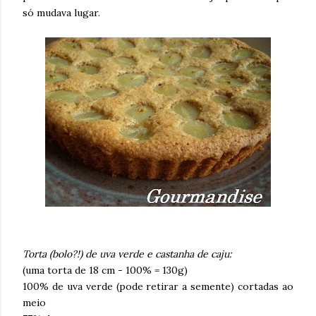
só mudava lugar.
Torta (bolo?!) de uva verde e castanha de caju:
(uma torta de 18 cm - 100% = 130g)
100% de uva verde (pode retirar a semente) cortadas ao
meio