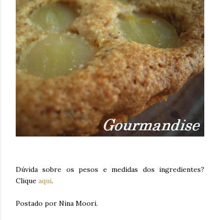
Dúvida sobre os pesos e medidas dos ingredientes?
Clique
aqui
.
Postado por Nina Moori.