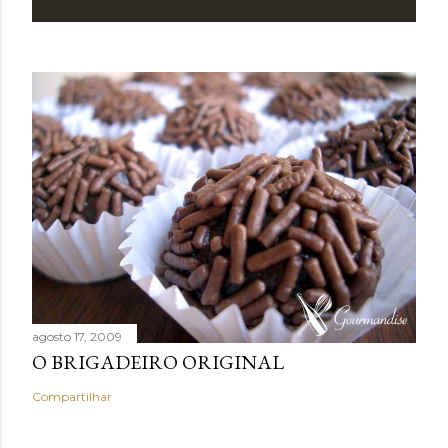
agosto 17, 2009
O BRIGADEIRO ORIGINAL
Compartilhar