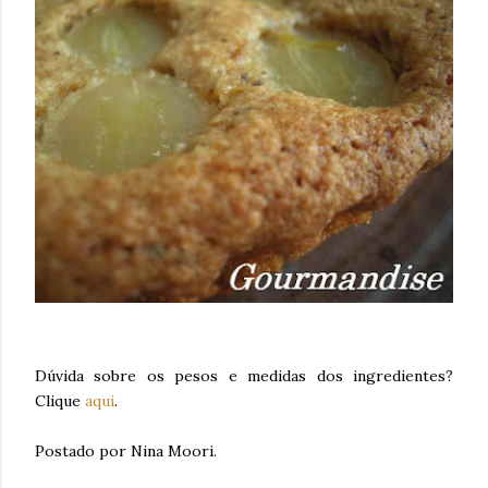
Dúvida sobre os pesos e medidas dos ingredientes?
Clique
aqui
.
Postado por Nina Moori.