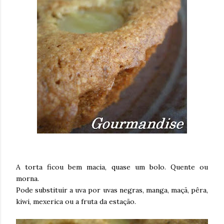
A torta ficou bem macia, quase um bolo. Quente ou
morna.
Pode substituir a uva por uvas negras, manga, maçã, pêra,
kiwi, mexerica ou a fruta da estação.