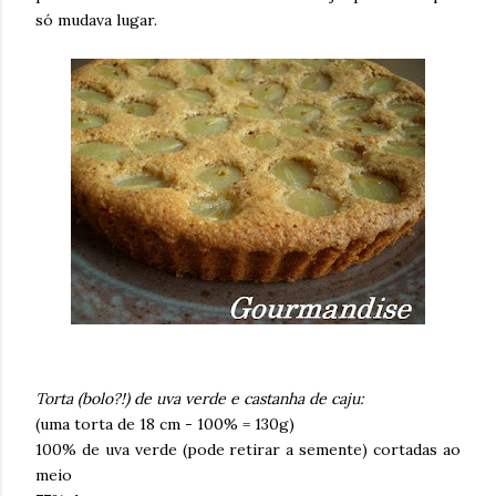
só mudava lugar.
Torta (bolo?!) de uva verde e castanha de caju:
(uma torta de 18 cm - 100% = 130g)
100% de uva verde (pode retirar a semente) cortadas ao
meio