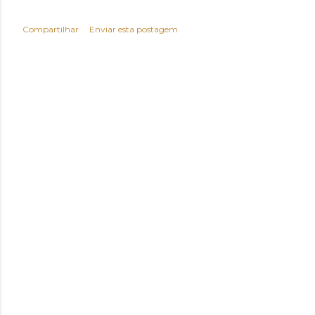
Compartilhar
Enviar esta postagem