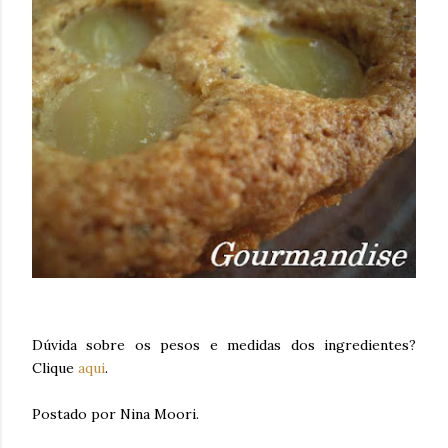
Dúvida sobre os pesos e medidas dos ingredientes?
Clique
aqui
.
Postado por Nina Moori.