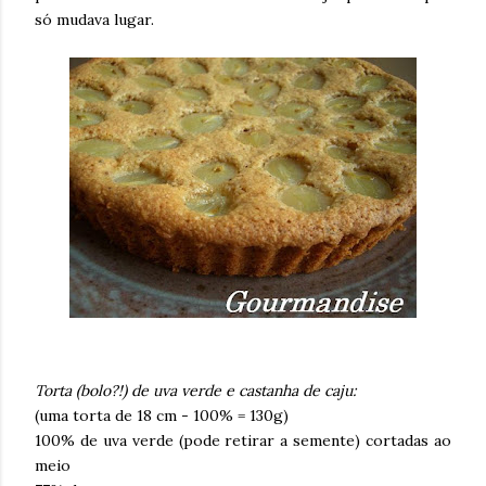
só mudava lugar.
Torta (bolo?!) de uva verde e castanha de caju:
(uma torta de 18 cm - 100% = 130g)
100% de uva verde (pode retirar a semente) cortadas ao
meio