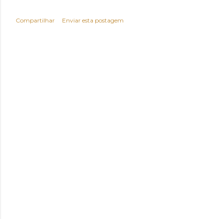
Compartilhar
Enviar esta postagem