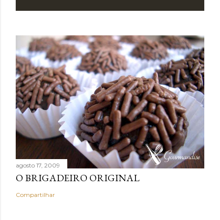
agosto 17, 2009
O BRIGADEIRO ORIGINAL
Compartilhar