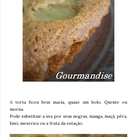
A torta ficou bem macia, quase um bolo. Quente ou
morna.
Pode substituir a uva por uvas negras, manga, maçã, pêra,
kiwi, mexerica ou a fruta da estação.