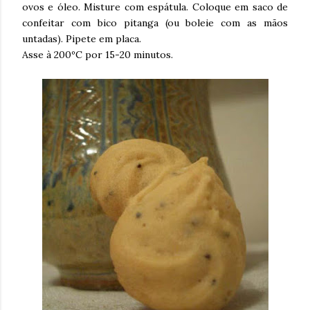
ovos e óleo. Misture com espátula. Coloque em saco de
confeitar com bico pitanga (ou boleie com as mãos
untadas). Pipete em placa.
Asse à 200ºC por 15-20 minutos.