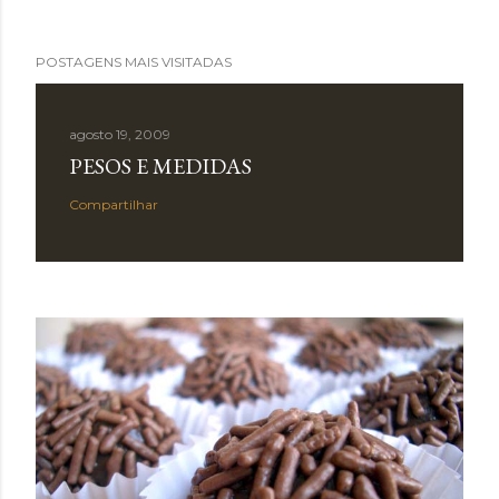
POSTAGENS MAIS VISITADAS
agosto 19, 2009
PESOS E MEDIDAS
Compartilhar