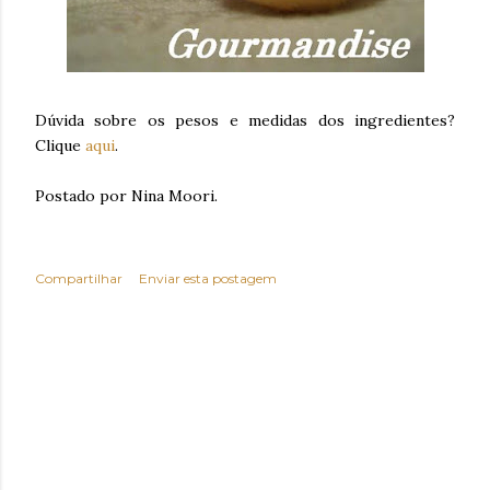
Dúvida sobre os pesos e medidas dos ingredientes?
Clique
aqui
.
Postado por Nina Moori.
Compartilhar
Enviar esta postagem