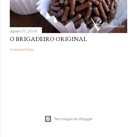
agosto 17, 2009
O BRIGADEIRO ORIGINAL
Compartilhar
Tecnologia do Blogger