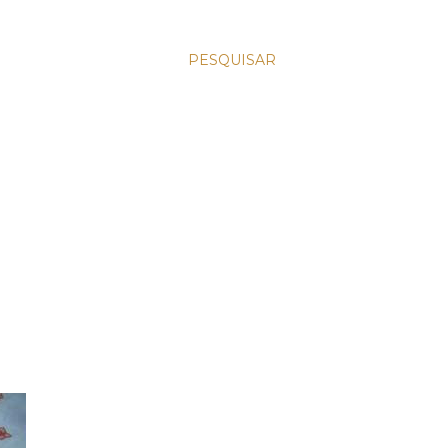
PESQUISAR