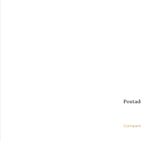
Postad
Comparti