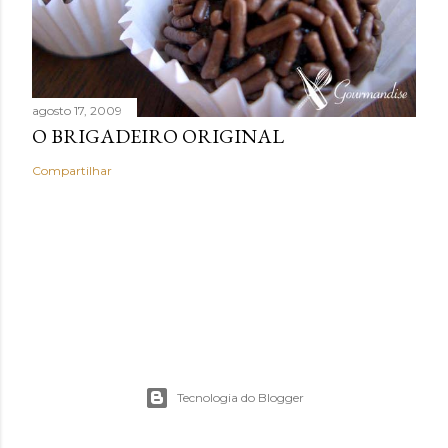
agosto 17, 2009
O BRIGADEIRO ORIGINAL
Compartilhar
Tecnologia do Blogger