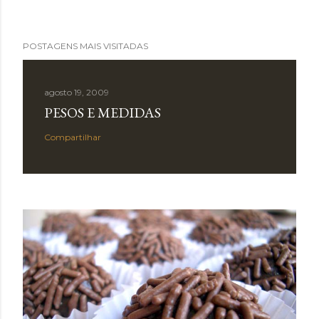
POSTAGENS MAIS VISITADAS
agosto 19, 2009
PESOS E MEDIDAS
Compartilhar