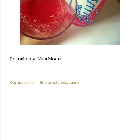
Postado por Nina Moori.
Compartilhar
Enviar esta postagem