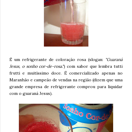
É um refrigerante de coloração rosa (slogan:
"Guaraná
Jesus, o sonho cor-de-rosa."
) com sabor que lembra tutti
frutti e muitíssimo doce. É comercializado apenas no
Maranhão e campeão de vendas na região (dizem que uma
grande empresa de refrigerante comprou para liquidar
com o guaraná Jesus).