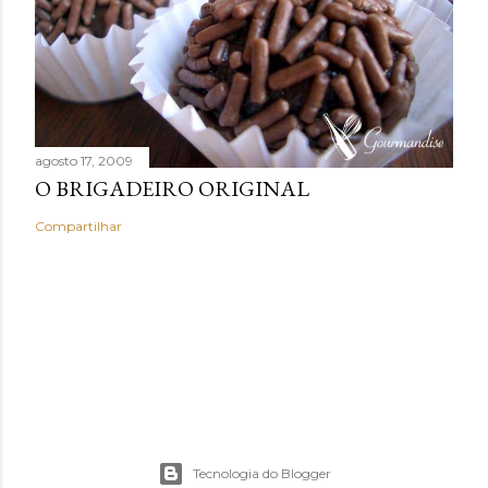
agosto 17, 2009
O BRIGADEIRO ORIGINAL
Compartilhar
Tecnologia do Blogger