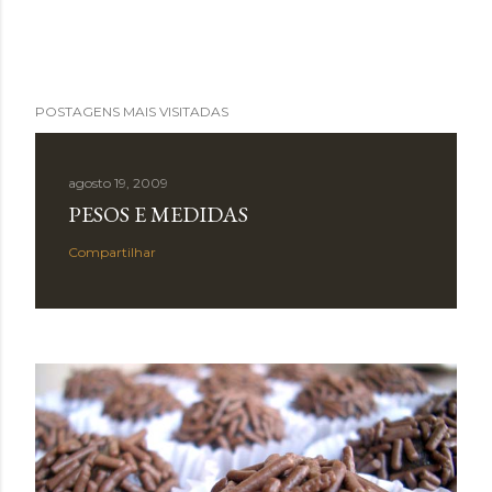
POSTAGENS MAIS VISITADAS
agosto 19, 2009
PESOS E MEDIDAS
Compartilhar