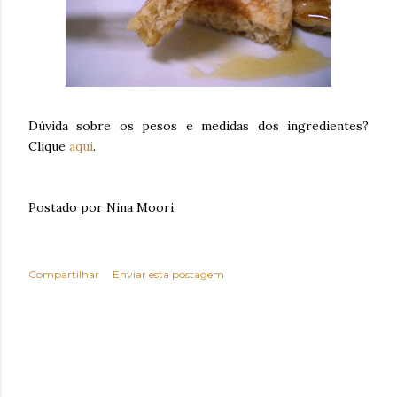
Dúvida sobre os pesos e medidas dos ingredientes?
Clique
aqui
.
Postado por Nina Moori.
Compartilhar
Enviar esta postagem