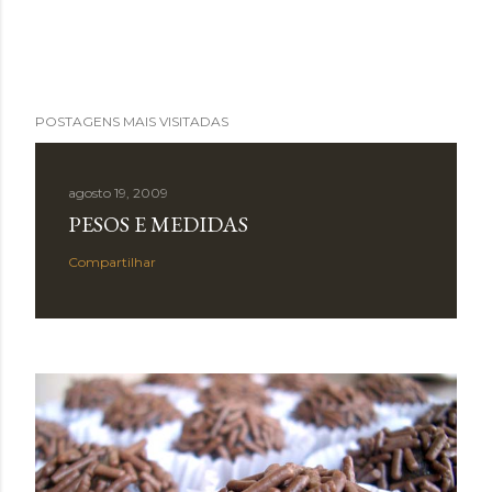
POSTAGENS MAIS VISITADAS
agosto 19, 2009
PESOS E MEDIDAS
Compartilhar