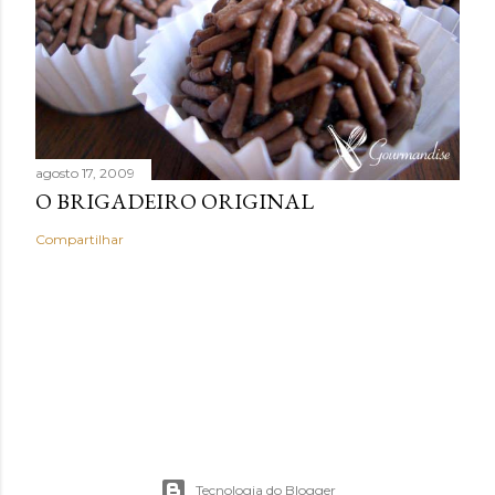
agosto 17, 2009
O BRIGADEIRO ORIGINAL
Compartilhar
Tecnologia do Blogger