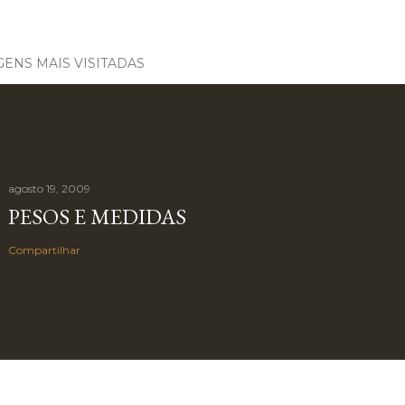
ENS MAIS VISITADAS
agosto 19, 2009
PESOS E MEDIDAS
Compartilhar