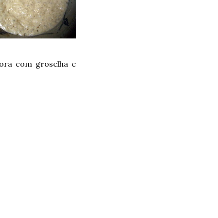
mora com groselha e