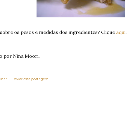
 sobre os pesos e medidas dos ingredientes? Clique
aqui
.
o por Nina Moori.
lhar
Enviar esta postagem