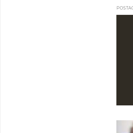
POSTAG