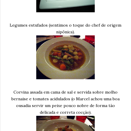
Legumes estufados (sentimos o toque do chef de origem
nipônica).
Corvina assada em cama de sal e servida sobre molho
bernaise e tomates acidulados (o Marcel achou uma boa
ousadia servir um peixe pouco nobre de forma tão
delicada e correta cocção).