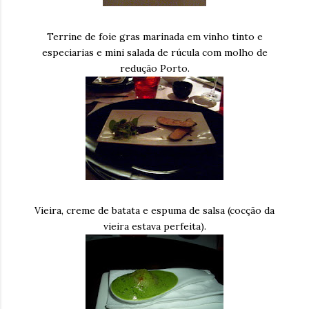
Terrine de foie gras marinada em vinho tinto e
especiarias e mini salada de rúcula com molho de
redução Porto.
Vieira, creme de batata e espuma de salsa (cocção da
vieira estava perfeita).