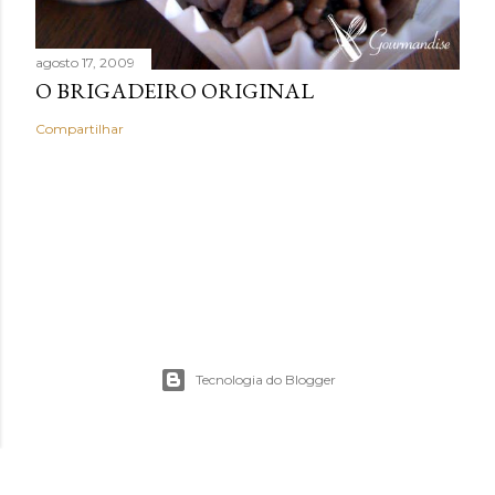
agosto 17, 2009
O BRIGADEIRO ORIGINAL
Compartilhar
Tecnologia do Blogger