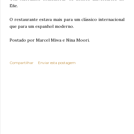
Eñe.
O restaurante estava mais para um clássico internacional
que para um espanhol moderno.
Postado por Marcel Miwa e Nina Moori.
Compartilhar
Enviar esta postagem