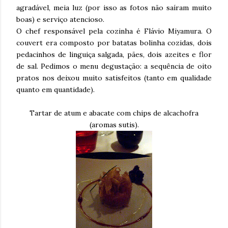
agradável, meia luz (por isso as fotos não saíram muito
boas) e serviço atencioso.
O chef responsável pela cozinha é Flávio Miyamura. O
couvert era composto por batatas bolinha cozidas, dois
pedacinhos de linguiça salgada, pães, dois azeites e flor
de sal. Pedimos o menu degustação: a sequência de oito
pratos nos deixou muito satisfeitos (tanto em qualidade
quanto em quantidade).
Tartar de atum e abacate com chips de alcachofra
(aromas sutis).