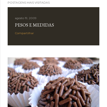
POSTAGENS MAIS VISITADAS
agosto 19, 2009
PESOS E MEDIDAS
Compartilhar