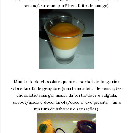
sem açúcar e um purê bem feito de manga).
Mini tarte de chocolate quente e sorbet de tangerina
sobre farofa de gengibre (uma brincadeira de sensações:
chocolate/amargo, massa da torta/doce e salgada,
sorbet/ácido e doce, farofa/doce e leve picante - uma
mistura de sabores e sensações).