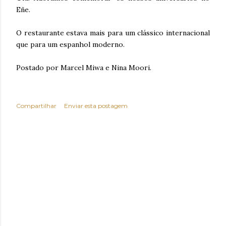
Eñe.
O restaurante estava mais para um clássico internacional
que para um espanhol moderno.
Postado por Marcel Miwa e Nina Moori.
Compartilhar
Enviar esta postagem