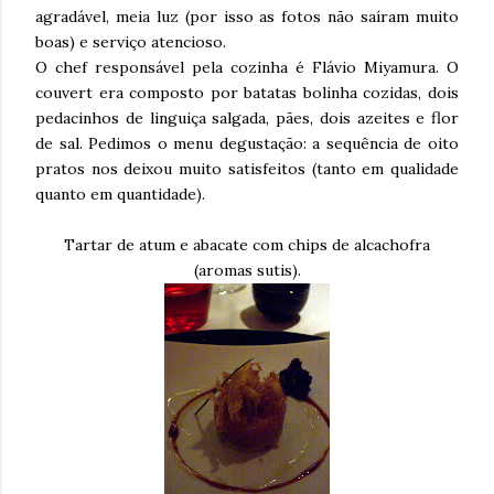
agradável, meia luz (por isso as fotos não saíram muito
boas) e serviço atencioso.
O chef responsável pela cozinha é Flávio Miyamura. O
couvert era composto por batatas bolinha cozidas, dois
pedacinhos de linguiça salgada, pães, dois azeites e flor
de sal. Pedimos o menu degustação: a sequência de oito
pratos nos deixou muito satisfeitos (tanto em qualidade
quanto em quantidade).
Tartar de atum e abacate com chips de alcachofra
(aromas sutis).