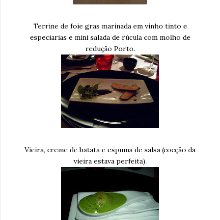
Terrine de foie gras marinada em vinho tinto e
especiarias e mini salada de rúcula com molho de
redução Porto.
Vieira, creme de batata e espuma de salsa (cocção da
vieira estava perfeita).