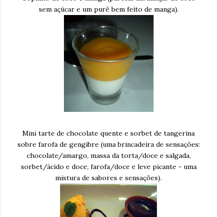
sem açúcar e um purê bem feito de manga).
Mini tarte de chocolate quente e sorbet de tangerina
sobre farofa de gengibre (uma brincadeira de sensações:
chocolate/amargo, massa da torta/doce e salgada,
sorbet/ácido e doce, farofa/doce e leve picante - uma
mistura de sabores e sensações).