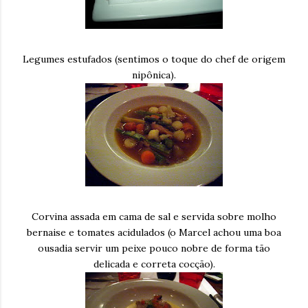
Legumes estufados (sentimos o toque do chef de origem
nipônica).
Corvina assada em cama de sal e servida sobre molho
bernaise e tomates acidulados (o Marcel achou uma boa
ousadia servir um peixe pouco nobre de forma tão
delicada e correta cocção).