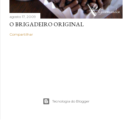
agosto 17, 2009
O BRIGADEIRO ORIGINAL
Compartilhar
Tecnologia do Blogger