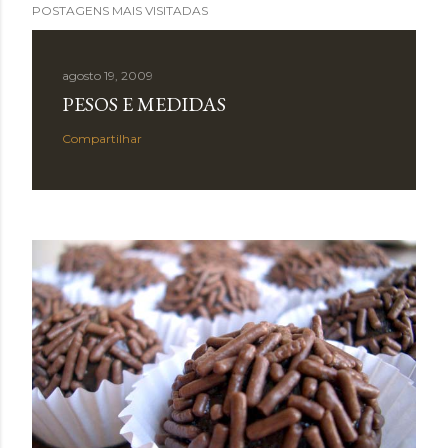
POSTAGENS MAIS VISITADAS
agosto 19, 2009
PESOS E MEDIDAS
Compartilhar