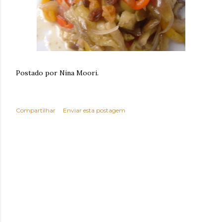
Postado por Nina Moori.
Compartilhar
Enviar esta postagem