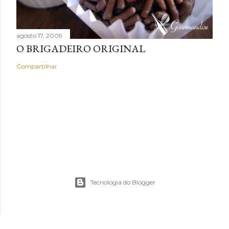
agosto 17, 2009
O BRIGADEIRO ORIGINAL
Compartilhar
Tecnologia do Blogger