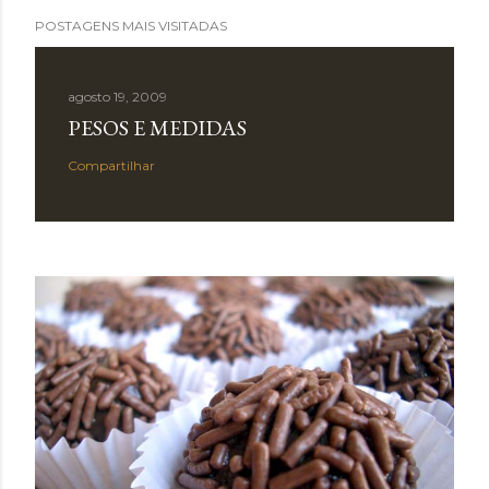
POSTAGENS MAIS VISITADAS
agosto 19, 2009
PESOS E MEDIDAS
Compartilhar