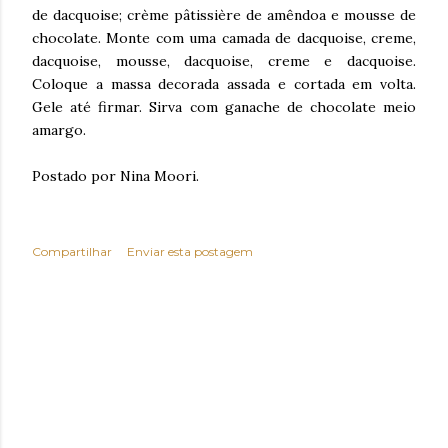
de dacquoise; crème pâtissière de amêndoa e mousse de
chocolate. Monte com uma camada de dacquoise, creme,
dacquoise, mousse, dacquoise, creme e dacquoise.
Coloque a massa decorada assada e cortada em volta.
Gele até firmar. Sirva com ganache de chocolate meio
amargo.
Postado por Nina Moori.
Compartilhar
Enviar esta postagem