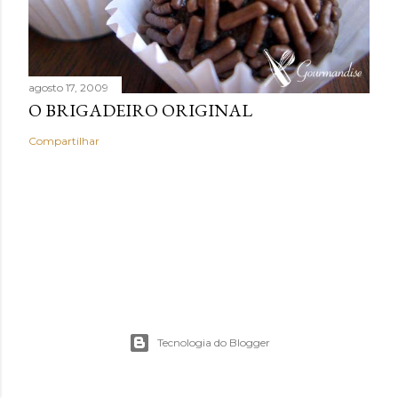
agosto 17, 2009
O BRIGADEIRO ORIGINAL
Compartilhar
Tecnologia do Blogger