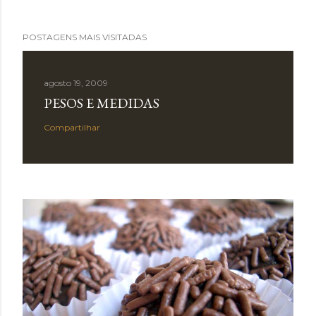
POSTAGENS MAIS VISITADAS
agosto 19, 2009
PESOS E MEDIDAS
Compartilhar