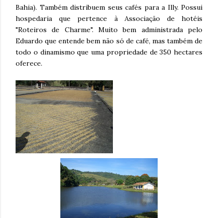
Bahia). Também distribuem seus cafés para a Illy. Possui
hospedaria que pertence à Associação de hotéis
"Roteiros de Charme". Muito bem administrada pelo
Eduardo que entende bem não só de café, mas também de
todo o dinamismo que uma propriedade de 350 hectares
oferece.