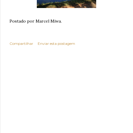
Postado por Marcel Miwa.
Compartilhar
Enviar esta postagem