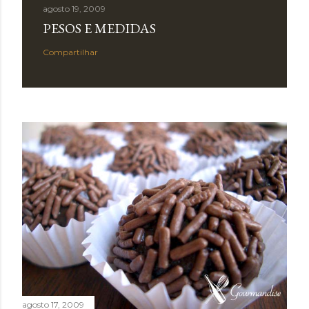
agosto 19, 2009
PESOS E MEDIDAS
Compartilhar
agosto 17, 2009