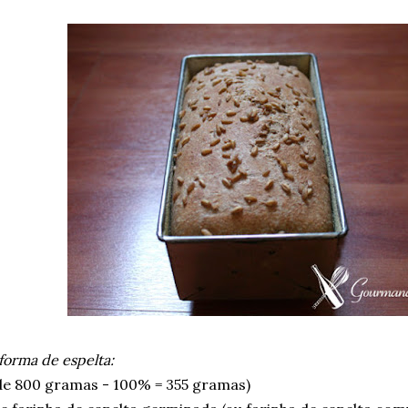
forma de espelta:
 de 800 gramas - 100% = 355 gramas)