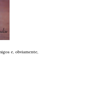
migos e, obviamente,