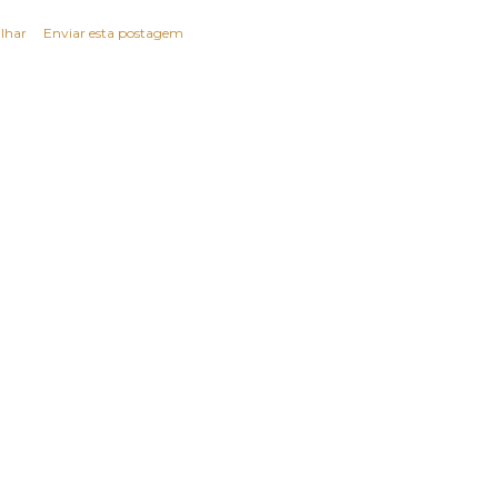
lhar
Enviar esta postagem