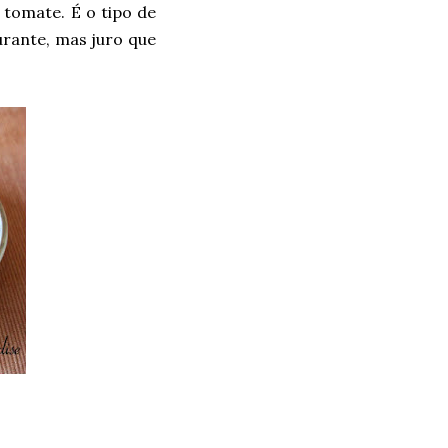
 tomate. É o tipo de
rante, mas juro que