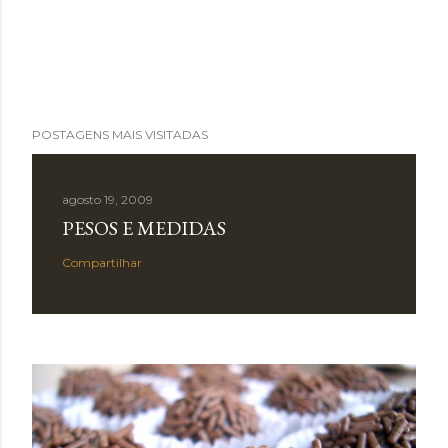
POSTAGENS MAIS VISITADAS
agosto 19, 2009
PESOS E MEDIDAS
Compartilhar