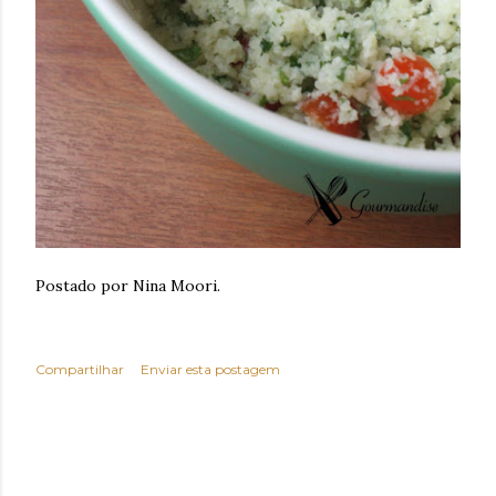
Postado por Nina Moori.
Compartilhar
Enviar esta postagem