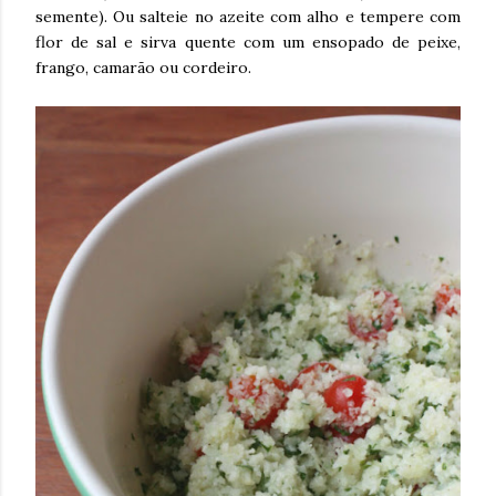
semente). Ou salteie no azeite com alho e tempere com
flor de sal e sirva quente com um ensopado de peixe,
frango, camarão ou cordeiro.