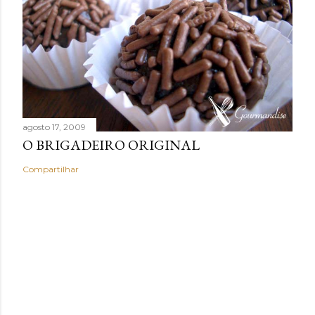
agosto 17, 2009
O BRIGADEIRO ORIGINAL
Compartilhar