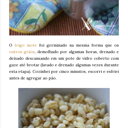
O
trigo mote
foi germinado na mesma forma que os
outros grãos
, demolhado por algumas horas, drenado e
deixado descansando em um pote de vidro coberto com
gaze até brotar (lavado e drenado algumas vezes durante
esta etapa). Cozinhei por cinco minutos, escorri e esfriei
antes de agregar ao pão.