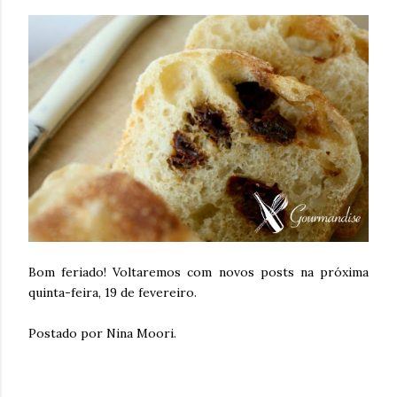
Bom feriado! Voltaremos com novos posts na próxima
quinta-feira, 19 de fevereiro.
Postado por Nina Moori.