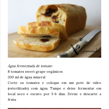
Água fermentada de tomate:
8 tomates sweet grape orgânicos
200 ml de água mineral
Corte os tomates e coloque em um pote de vidro
(esterilizado) com água. Tampe e deixe fermentar em
local seco e escuro por 3-6 dias. Drene e descarte a
fruta.