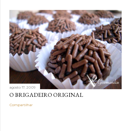
agosto 17, 2009
O BRIGADEIRO ORIGINAL
Compartilhar