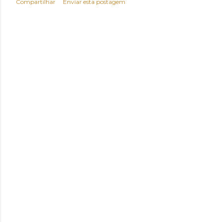
Compartilhar
Enviar esta postagem