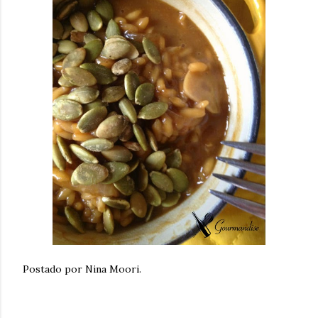
Postado por Nina Moori.