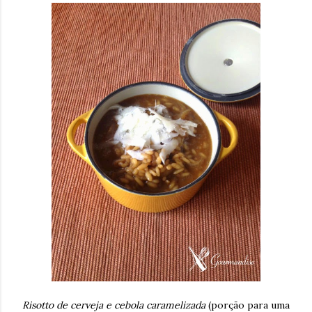
Risotto de cerveja e cebola caramelizada
(porção para uma