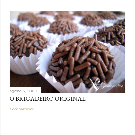
agosto 17, 2009
O BRIGADEIRO ORIGINAL
Compartilhar