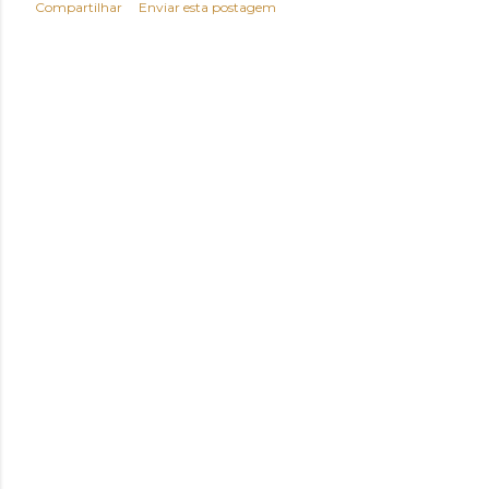
Compartilhar
Enviar esta postagem