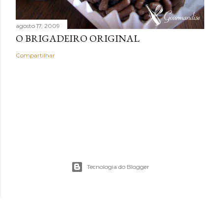
agosto 17, 2009
O BRIGADEIRO ORIGINAL
Compartilhar
Tecnologia do Blogger