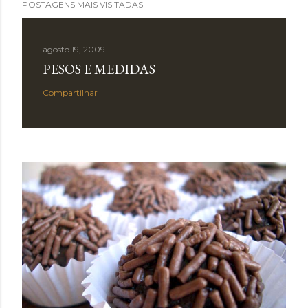
POSTAGENS MAIS VISITADAS
agosto 19, 2009
PESOS E MEDIDAS
Compartilhar