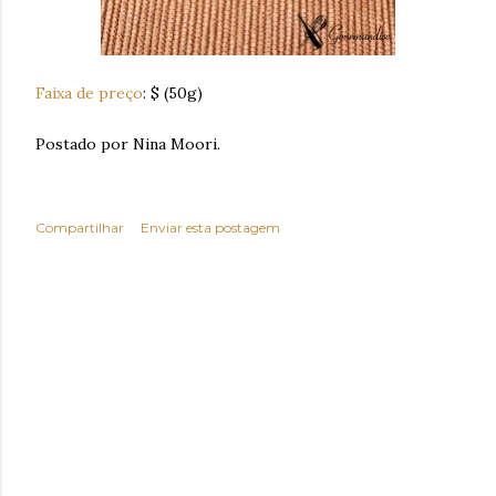
Faixa de preço
: $ (50g)
Postado por Nina Moori.
Compartilhar
Enviar esta postagem