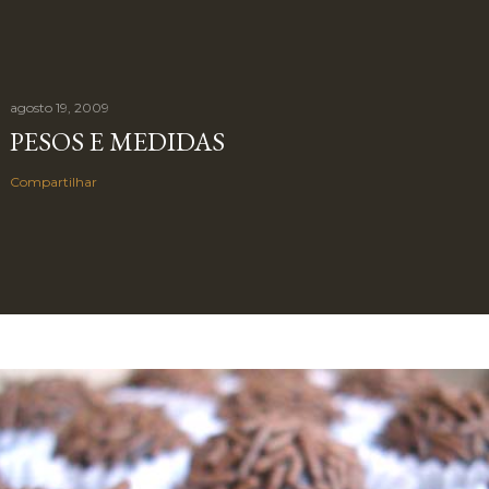
agosto 19, 2009
PESOS E MEDIDAS
Compartilhar